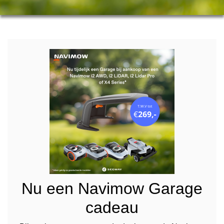
Nu een Navimow Garage
cadeau