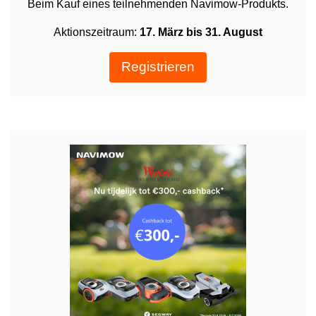
Beim Kauf eines teilnehmenden Navimow-Produkts.
Aktionszeitraum:
17. März bis 31. August
Registrieren