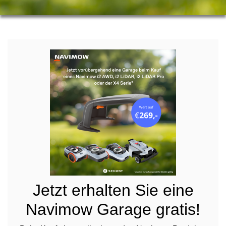
Jetzt erhalten Sie eine
Navimow Garage gratis!